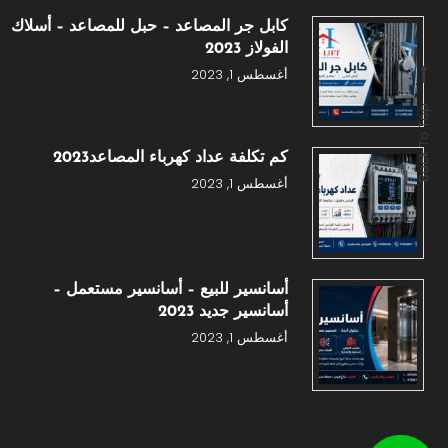
كابل جر المصاعد – حبل للمصاعد – أسلاك
الفولاز 2023
أغسطس 1, 2023
Back To Top
كم تكلفة عداد كهرباء المصاعد2023
أغسطس 1, 2023
أسانسير للبيع – أسانسير مستعمل –
أسانسير جديد 2023
أغسطس 1, 2023