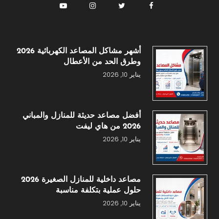
أشهر مشاكل المصاعد الكهربائية 2026
وطرق الحد من الأعطال
يناير 10, 2026
أفضل مصاعد حديثة للمنازل والمباني
2026 من هاي ليفت
يناير 10, 2026
مصاعد داخلية للمنازل الصغيرة 2026
حلول عملية بتكلفة مناسبة
يناير 10, 2026