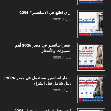
ازاي اطلع في الاسانسير؟ 2026
يناير 4, 2026
اصغر اسانسير في مصر 2026 أهم
المميزات والأسعار
يناير 4, 2026
اسعار اسانسير مستعمل في مصر 2026 |
دليل شامل قبل الشراء
يناير 3, 2026
كيف تختار اسانسير مستعمل 2026