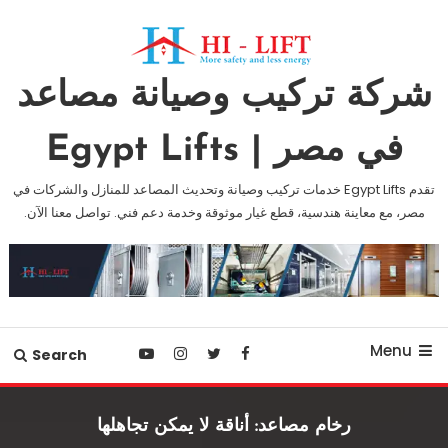
Ski
T
Conten
شركة تركيب وصيانة مصاعد
في مصر | Egypt Lifts
تقدم Egypt Lifts خدمات تركيب وصيانة وتحديث المصاعد للمنازل والشركات في
مصر، مع معاينة هندسية، قطع غيار موثوقة وخدمة دعم فني. تواصل معنا الآن.
Menu
Search
رخام مصاعد: أناقة لا يمكن تجاهلها