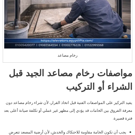
رخام مصاعد
مواصفات رخام مصاعد الجيد قبل
الشراء أو التركيب
يفيد التركيز على المواصفات الفنية قبل اتخاذ القرار، لأن شراء رخام مصاعد دون
معرفة الفروق بين الخامات قد يؤدي إلى مظهر غير عملي أو تكلفة صيانة أعلى بعد
فترة قصيرة.
يجب أن تكون الخامة مقاومة للاحتكاك والخدش، لأن أرضية المصعد تتعرض