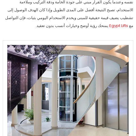
نفسه وعندما يكون القرار مبني على جودة الخامة ودقة التركيب وملاءمة
الاستخدام، تصبح النتيجة أفضل على المدى الطويل وإذا كان الهدف الوصول إلى
تشطيب يضيف قيمة حقيقية للمبنى ويخدم الاستخدام اليومي بثبات، فإن التواصل
مع
Egypt Lifts
يمنحك رؤية أوضح وخيارات أنسب بدون تعقيد.