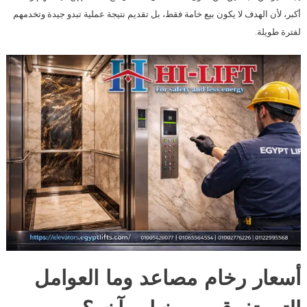
أكبر، لأن الهدف لا يكون بيع خامة فقط، بل تقديم نتيجة عملية تبدو جيدة وتخدمهم
لفترة طويلة.
أسعار رخام مصاعد وما العوامل