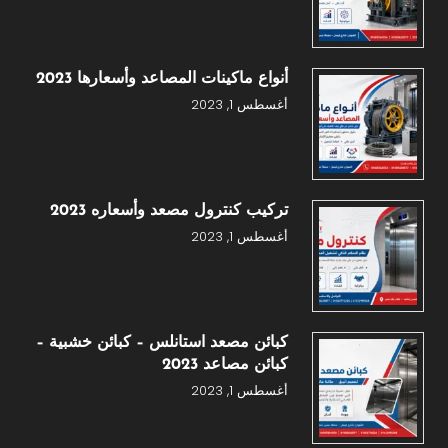
أنواع ماكينات المصاعد وأسعارها 2023
أغسطس 1, 2023
تركيب كنترول مصعد وأسعاره 2023
أغسطس 1, 2023
كبائن مصعد استانلس – كبائن خشبية –
كبائن مصاعد 2023
أغسطس 1, 2023