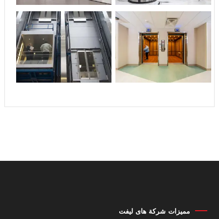
مميزات شركة هاى ليفت