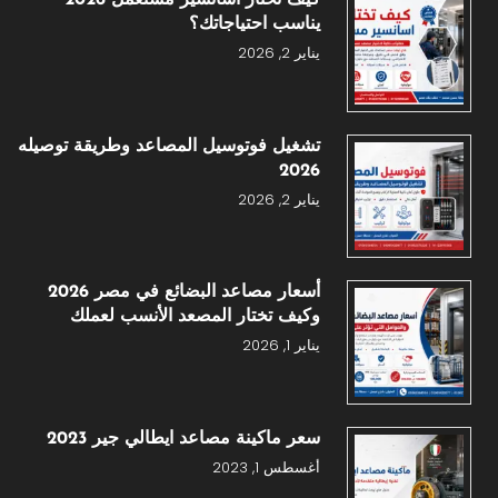
يناسب احتياجاتك؟
يناير 2, 2026
تشغيل فوتوسيل المصاعد وطريقة توصيله
2026
يناير 2, 2026
أسعار مصاعد البضائع في مصر 2026
وكيف تختار المصعد الأنسب لعملك
يناير 1, 2026
سعر ماكينة مصاعد ايطالي جير 2023
أغسطس 1, 2023