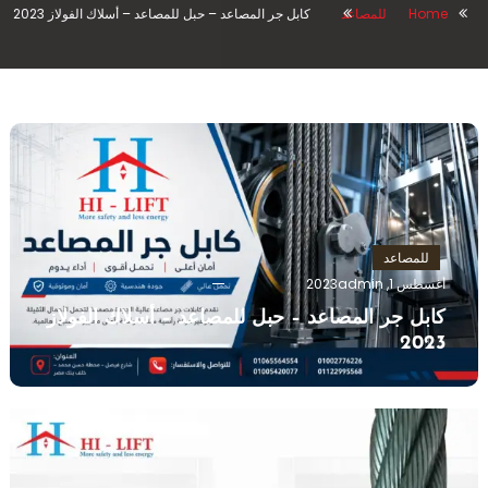
Home
للمصاعد
كابل جر المصاعد – حبل للمصاعد – أسلاك الفولاز 2023
للمصاعد
أغسطس 1, 2023
admin
كابل جر المصاعد – حبل للمصاعد – أسلاك الفولاز
2023