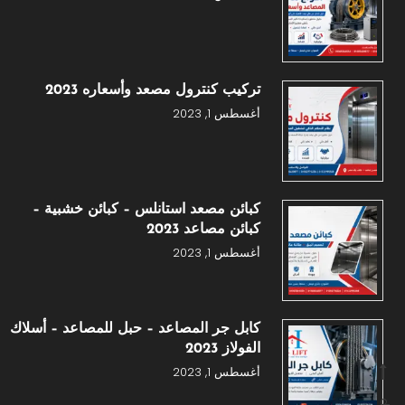
تركيب كنترول مصعد وأسعاره 2023
أغسطس 1, 2023
كبائن مصعد استانلس – كبائن خشبية –
كبائن مصاعد 2023
أغسطس 1, 2023
كابل جر المصاعد – حبل للمصاعد – أسلاك
الفولاز 2023
أغسطس 1, 2023