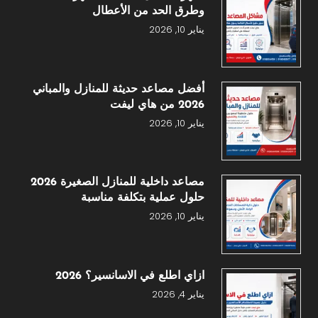
وطرق الحد من الأعطال
يناير 10, 2026
أفضل مصاعد حديثة للمنازل والمباني
2026 من هاي ليفت
يناير 10, 2026
مصاعد داخلية للمنازل الصغيرة 2026
حلول عملية بتكلفة مناسبة
يناير 10, 2026
ازاي اطلع في الاسانسير؟ 2026
يناير 4, 2026