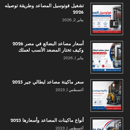
تشغيل فوتوسيل المصاعد وطريقة توصيله
2026
يناير 2, 2026
أسعار مصاعد البضائع في مصر 2026
وكيف تختار المصعد الأنسب لعملك
يناير 1, 2026
سعر ماكينة مصاعد ايطالي جير 2023
أغسطس 1, 2023
أنواع ماكينات المصاعد وأسعارها 2023
أغسطس 1, 2023