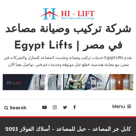
Ski
T
Conten
شركة تركيب وصيانة مصاعد
في مصر | Egypt Lifts
تقدم Egypt Lifts خدمات تركيب وصيانة وتحديث المصاعد للمنازل والشركات في
مصر، مع معاينة هندسية، قطع غيار موثوقة وخدمة دعم فني. تواصل معنا الآن.
Menu
Search
كابل جر المصاعد – حبل للمصاعد – أسلاك الفولاز 2023