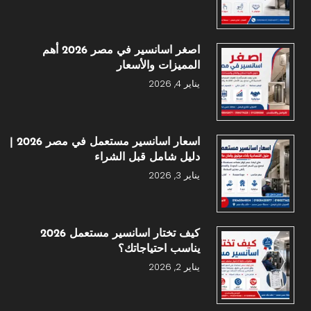
اصغر اسانسير في مصر 2026 أهم
المميزات والأسعار
يناير 4, 2026
اسعار اسانسير مستعمل في مصر 2026 |
دليل شامل قبل الشراء
يناير 3, 2026
كيف تختار اسانسير مستعمل 2026
يناسب احتياجاتك؟
يناير 2, 2026