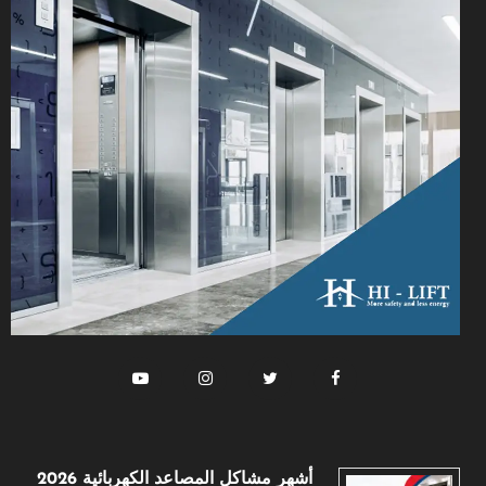
أشهر مشاكل المصاعد الكهربائية 2026