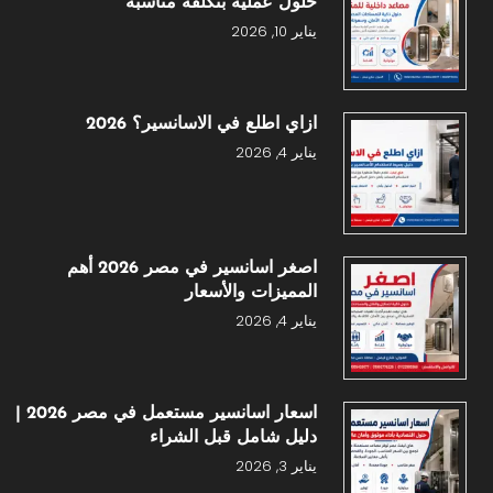
حلول عملية بتكلفة مناسبة
يناير 10, 2026
ازاي اطلع في الاسانسير؟ 2026
يناير 4, 2026
اصغر اسانسير في مصر 2026 أهم
المميزات والأسعار
يناير 4, 2026
اسعار اسانسير مستعمل في مصر 2026 |
دليل شامل قبل الشراء
يناير 3, 2026