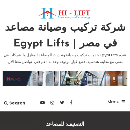
Ski
T
Conten
شركة تركيب وصيانة مصاعد
في مصر | Egypt Lifts
تقدم Egypt Lifts خدمات تركيب وصيانة وتحديث المصاعد للمنازل والشركات في
مصر، مع معاينة هندسية، قطع غيار موثوقة وخدمة دعم فني. تواصل معنا الآن.
Menu
Search
التصنيف:
للمصاعد