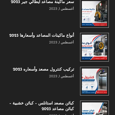
سعر ماكينة مصاعد ايطالي جير 2023
أغسطس 1, 2023
أنواع ماكينات المصاعد وأسعارها 2023
أغسطس 1, 2023
تركيب كنترول مصعد وأسعاره 2023
أغسطس 1, 2023
كبائن مصعد استانلس – كبائن خشبية –
كبائن مصاعد 2023