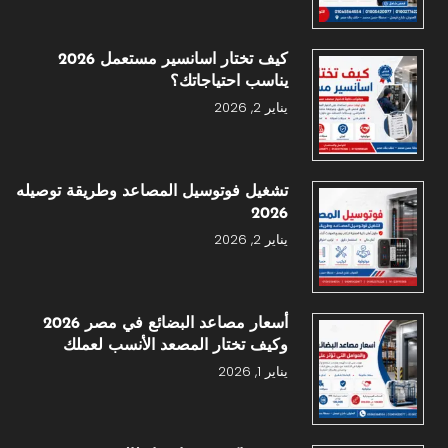
كيف تختار اسانسير مستعمل 2026
يناسب احتياجاتك؟
يناير 2, 2026
تشغيل فوتوسيل المصاعد وطريقة توصيله
2026
يناير 2, 2026
أسعار مصاعد البضائع في مصر 2026
وكيف تختار المصعد الأنسب لعملك
يناير 1, 2026