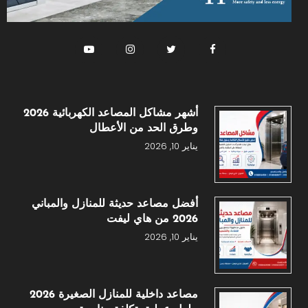
أشهر مشاكل المصاعد الكهربائية 2026
وطرق الحد من الأعطال
يناير 10, 2026
أفضل مصاعد حديثة للمنازل والمباني
2026 من هاي ليفت
يناير 10, 2026
مصاعد داخلية للمنازل الصغيرة 2026