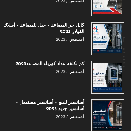
أغسطس 1, 2023
كابل جر المصاعد – حبل للمصاعد – أسلاك
الفولاز 2023
أغسطس 1, 2023
Back To Top
كم تكلفة عداد كهرباء المصاعد2023
أغسطس 1, 2023
أسانسير للبيع – أسانسير مستعمل –
أسانسير جديد 2023
أغسطس 1, 2023